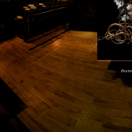
Poste