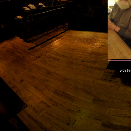
Poste