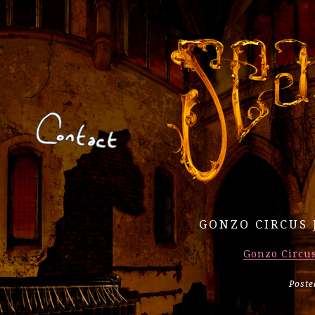
GONZO CIRCUS 
Gonzo Circus
Poste