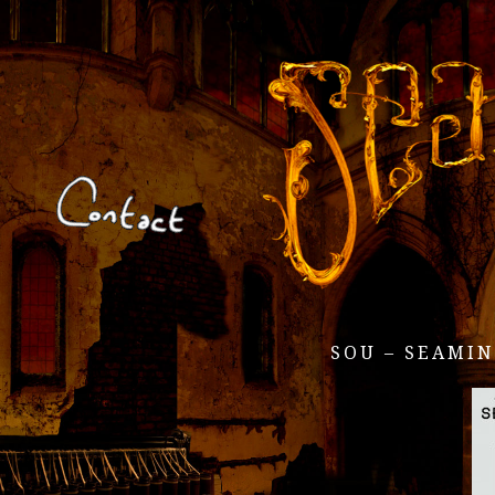
SOU – SEAMIN