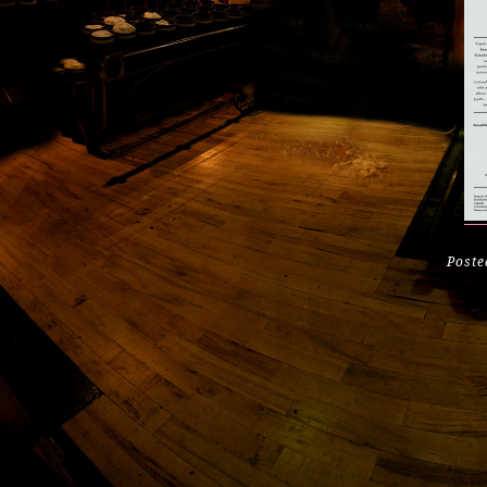
Poste